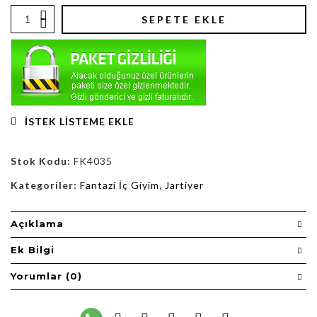
SEPETE EKLE
İSTEK LISTEME EKLE
Stok Kodu:
FK4035
Kategoriler:
Fantazi İç Giyim
,
Jartiyer
Açıklama
Ek Bilgi
Yorumlar (0)