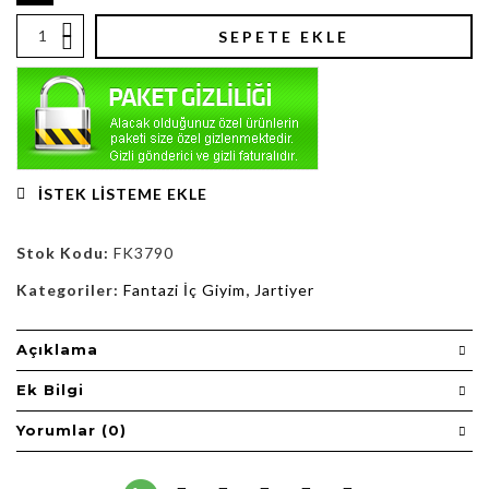
SEPETE EKLE
İSTEK LISTEME EKLE
Stok Kodu:
FK3790
Kategoriler:
Fantazi İç Giyim
,
Jartiyer
Açıklama
Ek Bilgi
Yorumlar (0)