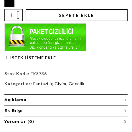
SEPETE EKLE
İSTEK LISTEME EKLE
Stok Kodu:
FK3736
Kategoriler:
Fantazi İç Giyim
,
Gecelik
Açıklama
Ek Bilgi
Yorumlar (0)