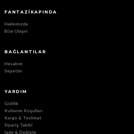
FANTAZIKAPINDA
Hakkımızda
Bize Ulaşın
BAĞLANTILAR
Hesabım
Sepetim
YARDIM
Gizlilik
Kullanım Koşulları
Kargo & Teslimat
Sipariş Takibi
İade & Değişim