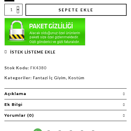
SEPETE EKLE
İSTEK LISTEME EKLE
Stok Kodu:
FK4380
Kategoriler:
Fantazi İç Giyim
,
Kostüm
Açıklama
Ek Bilgi
Yorumlar (0)