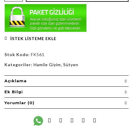
İSTEK LISTEME EKLE
Stok Kodu:
FK561
Kategoriler:
Hamile Giyim
,
Sütyen
Açıklama
Ek Bilgi
Yorumlar (0)