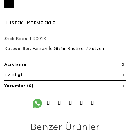
İSTEK LISTEME EKLE
Stok Kodu:
FK3013
Kategoriler:
Fantazi İç Giyim
,
Büstiyer / Sütyen
Açıklama
Ek Bilgi
Yorumlar (0)
Benzer Ürünler