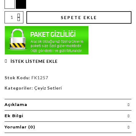
SEPETE EKLE
İSTEK LISTEME EKLE
Stok Kodu:
FK1257
Kategoriler:
Çeyiz Setleri
Açıklama
Ek Bilgi
Yorumlar (0)