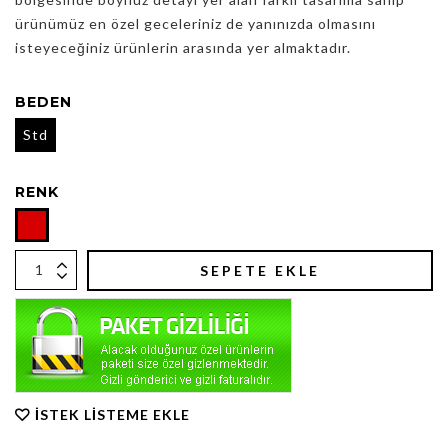
ürünümüz en özel geceleriniz de yanınızda olmasını
isteyeceğiniz ürünlerin arasında yer almaktadır.
BEDEN
Std
RENK
SEPETE EKLE
İSTEK LISTEME EKLE