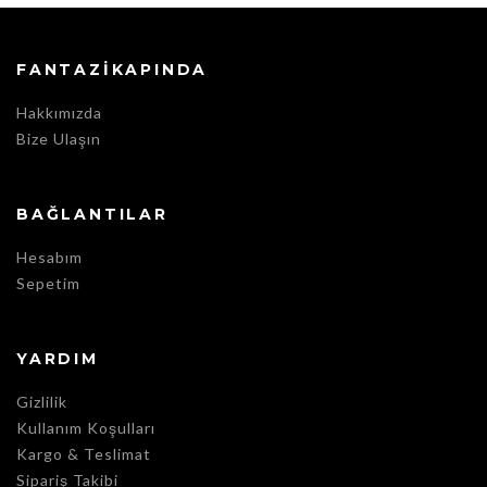
FANTAZIKAPINDA
Hakkımızda
Bize Ulaşın
BAĞLANTILAR
Hesabım
Sepetim
YARDIM
Gizlilik
Kullanım Koşulları
Kargo & Teslimat
Sipariş Takibi