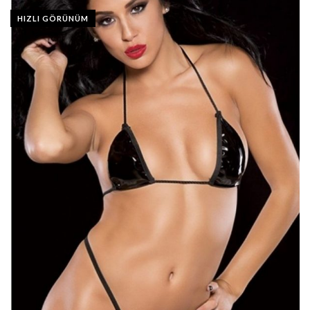
HIZLI GÖRÜNÜM