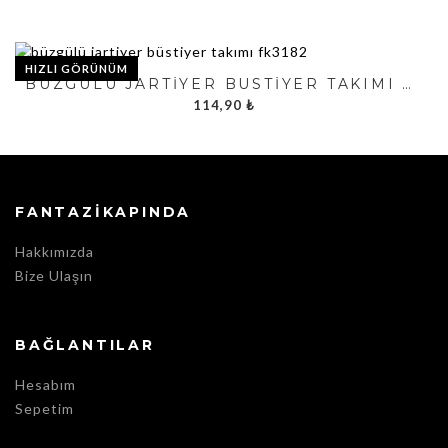
HIZLI GÖRÜNÜM
BÜZGÜLÜ JARTIYER BÜSTIYER TAKIMI FK3182
114,90
₺
FANTAZIKAPINDA
Hakkımızda
Bize Ulaşın
BAĞLANTILAR
Hesabım
Sepetim