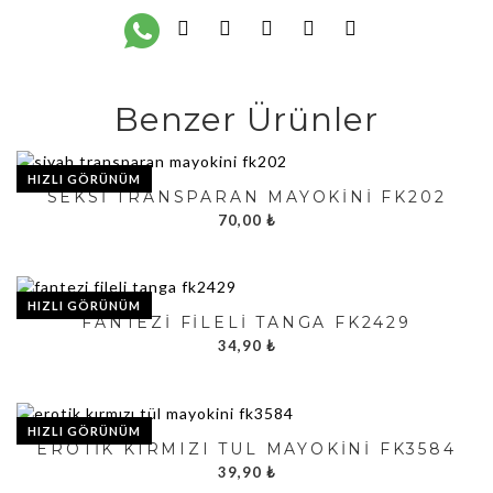
Benzer Ürünler
HIZLI GÖRÜNÜM
SEKSI TRANSPARAN MAYOKINI FK202
70,00
₺
HIZLI GÖRÜNÜM
FANTEZI FILELI TANGA FK2429
34,90
₺
HIZLI GÖRÜNÜM
EROTIK KIRMIZI TÜL MAYOKINI FK3584
39,90
₺