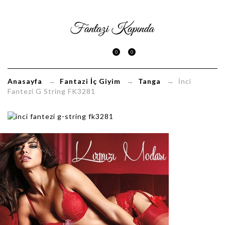
İnci
Fantezi
0
0
G
String
Anasayfa
→
Fantazi İç Giyim
→
Tanga
→ İnci
Fantezi G String FK3281
FK3281
FantaziKapinda.com