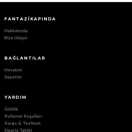
FANTAZIKAPINDA
Hakkımızda
Bize Ulaşın
BAĞLANTILAR
Hesabım
Sepetim
YARDIM
Gizlilik
Kullanım Koşulları
Kargo & Teslimat
Sipariş Takibi