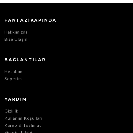
FANTAZIKAPINDA
Hakkımızda
Bize Ulaşın
BAĞLANTILAR
Hesabım
Sepetim
YARDIM
Gizlilik
Kullanım Koşulları
Kargo & Teslimat
Sipariş Takibi