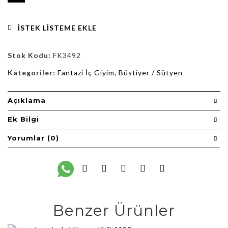
İSTEK LISTEME EKLE
Stok Kodu:
FK3492
Kategoriler:
Fantazi İç Giyim
,
Büstiyer / Sütyen
Açıklama
Ek Bilgi
Yorumlar (0)
Benzer Ürünler