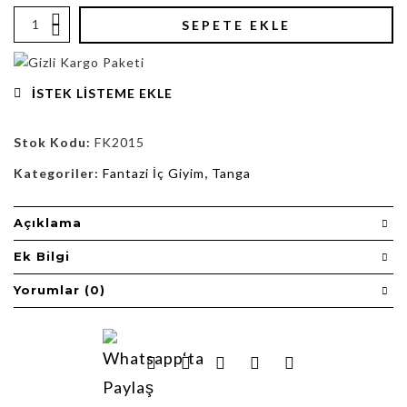
SEPETE EKLE
İSTEK LISTEME EKLE
Stok Kodu:
FK2015
Kategoriler:
Fantazi İç Giyim
,
Tanga
Açıklama
Ek Bilgi
Yorumlar (0)